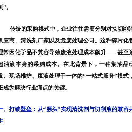
剑”。
传统的采购模式中，企业往往需要分别对接切削
供应商、清洗剂厂家以及危废处理公司。这种碎片化
理常因化学品不兼容导致废液处理成本飙升
——甚至
超油液本身的采购成本。在此背景下，一种集油品
发、现场维护、废液处理于一体的“一站式服务”模式
正成为解决行业痛点的关键。
一、
打破壁垒：从
“源头”实现清洗剂与切削液的兼容
生